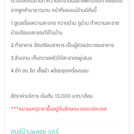
เราจัดส่งแม่บ้านทำความสะอาดมืออาชีพที่ได้รับการยอมรับ
จากลูกค้ามายาวนาน หน้าที่ของแม่บ้านมีดังนี้
1.ดูแลเรื่องความสะอาด กวาดบ้าน ถูบ้าน ทำความสะอาด
บ้านเรือนและของใช้ในบ้าน
2.ทำอาหาร จัดเตรียมอาหาร เป็นผู้ช่วยประกอบอาหาร
3.ล้างจาน เก็บกวาดครัวให้สะอาดอยู่เสมอ
4.ซัก อบ รีด เสื้อผ้า พร้อมชุดเครื่องนอน
อัตราค่าบริการ เริ่มต้น 13,000 บาท/เดือน
***หมายเหตุราคาขึ้นอยู่กับลักษณะของแต่ละเคส
ศูนย์บ้านพลอย แคร์