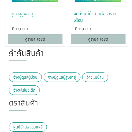
ดูแลผู้สูงอายุ
จัดส่งแม่บ้าน แม่ครัวราย
เดือน
฿
17,000
฿
13,000
ดูรายละเอียด
ดูรายละเอียด
คำค้นสินค้า
จ้างผู้ดูแลผู้ป่วย
จ้างผู้ดูแลผู้สูงอายุ
จ้างแม่บ้าน
จ้างพี่เลี้ยงเด็ก
ตราสินค้า
ศูนย์บ้านพลอยแคร์