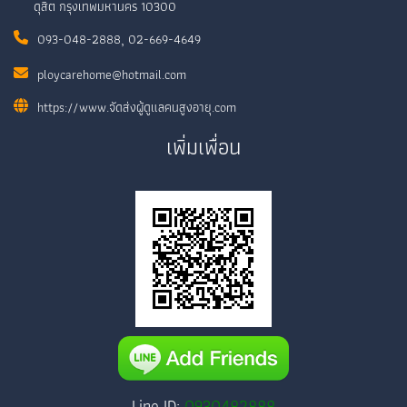
ดุสิต กรุงเทพมหานคร 10300
093-048-2888
,
02-669-4649
ploycarehome@hotmail.com
https://www.จัดส่งผู้ดูแลคนสูงอายุ.com
เพิ่มเพื่อน
Line ID:
0930482888