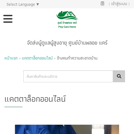
|
เข้าสู่ระบบ
|
Select Language
▼
จัดส่งผู้ดูแลผู้สูงอายุ ศูนย์บ้านพลอย แคร์
หน้าแรก
»
แคตตาล็อกออนไลน์
»
จ้างคนทำความสะอาดบ้าน
แคตตาล็อกออนไลน์