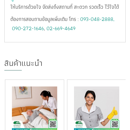
ให้บริการด้วยใจ จัดส่งถึงสถานที่ สะดวก รวดเร็ว ไว้ใจได้
ต้องการสอบถามข้อมูลเพิ่มเติม โทร :
093-048-2888,​​​​​​​​​​​​​​​​​​​​​​​​​​​​
090-272-1646
,
02-669-4649
สินค้าแนะนำ