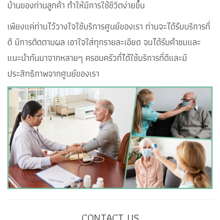
บ้านของท่านลูกค้า ทำให้มีการใช้ชีวิตง่ายขึ้น
เพียงแค่ท่านไว้วางใจใช้บริการศูนย์ของเรา ท่านจะได้รับบริการที่
ดี มีการติดตามผล เอาใจใส่ทุกรายละเอียด จนได้รับคำชมและ
แนะนำกันมาจากหลายๆ ครอบครัวที่ได้ใช้บริการที่ดีและมี
ประสิทธิภาพจากศูนย์ของเรา
CONTACT US