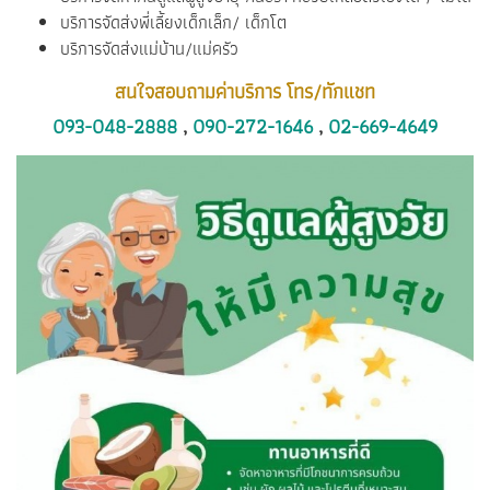
บริการจัดส่งพี่เลี้ยงเด็กเล็ก/ เด็กโต
บริการจัดส่งแม่บ้าน/แม่ครัว
สนใจสอบถามค่าบริการ โทร/ทักแชท
093-048-2888
,
090-272-1646
,
02-669-4649