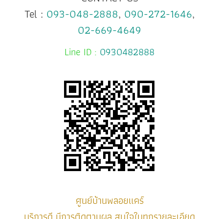
Tel :
093-048-2888
,
090-272-1646
,
02-669-4649
Line ID :
0930482888
ศูนย์บ้านพลอยแคร์
บริการดี มีการติดตามผล สนใจในทุกรายละเอียด