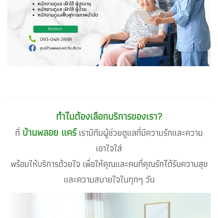
ทำไมต้องเลือกบริการของเรา?
บ้านพลอย แคร์
ที่
เรามีทีมผู้ช่วยดูแลที่มีความรักและความ
เอาใจใส่
พร้อมให้บริการด้วยใจ เพื่อให้คุณและคนที่คุณรักได้รับความสุข
และความสบายใจในทุกๆ วัน