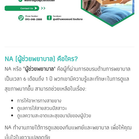
NA (ผู้ช่วยพยาบาล) คือใคร?
NA หรือ
"ผู้ช่วยพยาบาล"
คือผู้ที่ผ่านการอบรมด้านการพยาบาล
เป็นเวลา 6 เดือนถึง 1 ปี พวกเขามีความรู้และทักษะในการดูแล
สุขภาพมากขึ้น สามารถช่วยเหลือในเรื่อง:
การให้อาหารทางสายยาง
ดูแลการใส่สายสวนปัสสาวะ
ดูแลความสะอาดและสุขอนามัยของผู้ป่วย
NA ทำงานภายใต้การดูแลของทีมแพทย์และพยาบาล เพื่อให้คุณ
มั่นใจในความปลอดภัย