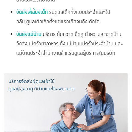
จัดส่งพี่เลี้ยงเด็ก
รับดูแลเด็กทั้งแบบประจำและไป
กลับ ดูแลเด็กเล็กตั้งแต่แรกเกิดจนถึงเด็กโต
จัดส่งแม่บ้าน
บริการเก็บกวาดเช็ดถู ทำความสะอาดบ้าน
จัดส่งแม่ครัวทำอาหาร ทั้งแม่บ้านแม่ครัวประจำบ้าน และ
แม่บ้านประจำสำนักงานสำหรับดูแลผู้บริหารในบริษัท