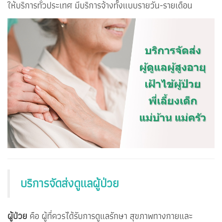
ให้บริการทั่วประเทศ มีบริการจ้างทั้งแบบรายวัน-รายเดือน
บริการจัดส่งดูแลผู้ป่วย
ผู้ป่วย
คือ ผู้ที่ควรได้รับการดูแลรักษา สุขภาพทางกายและ