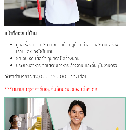
หน้าที่ของแม่บ้าน
ดูแลเรื่องความสะอาด กวาดบ้าน ถูบ้าน ทำความสะอาดเครื่อง
เรือนและของใช้ในบ้าน
ซัก อบ รีด เสื้อผ้า อุปกรณ์เครื่องนอน
ประกอบอาหาร จัดเตรียมอาหาร ล้างจาน และอื่นๆในงานครัว
อัตราค่าบริการ 12,000-13,000 บาท/เดือน
***หมายเหตุราคาขึ้นอยู่กับลักษณะของแต่ละเคส