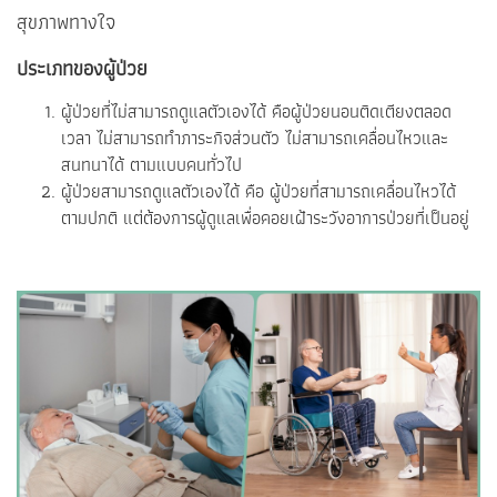
สุขภาพทางใจ
ประเภทของผู้ป่วย
ผู้ป่วยที่ไม่สามารถดูแลตัวเองได้ คือผู้ป่วยนอนติดเตียงตลอด
เวลา ไม่สามารถทำภาระกิจส่วนตัว ไม่สามารถเคลื่อนไหวและ
สนทนาได้ ตามแบบคนทั่วไป
ผู้ป่วยสามารถดูแลตัวเองได้ คือ ผู้ป่วยที่สามารถเคลื่อนไหวได้
ตามปกติ แต่ต้องการผู้ดูแลเพื่อคอยเฝ้าระวังอาการป่วยที่เป็นอยู่