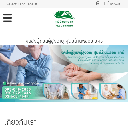
|
เข้าสู่ระบบ
|
Select Language
▼
จัดส่งผู้ดูแลผู้สูงอายุ ศูนย์บ้านพลอย แคร์
เกี่ยวกับเรา