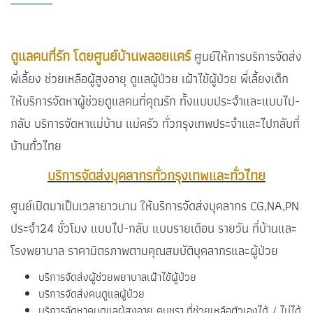
ดูแลคนที่รัก
โดยศูนย์บ้านพลอยแคร์
ศูนย์ให้การบริการจัดส่ง
พี่เลี้ยง ช่วยเหลือผู้สูงอายุ ดูแลผู้ป่วย เฝ้าไข้ผู้ป่วย พี่เลี้ยงเด็ก
ให้บริการจัดหาผู้ช่วยดูแลคนที่คุณรัก ทั้งแบบประจำและแบบไป-
กลับ บริการจัดหาแม่บ้าน แม่ครัว ทั่วกรุงเทพประจำและไปกลับที่
บ้านทั่วไทย
บริการจัดส่งบุคลากรทั่วกรุงเทพและทั่วไทย
ศูนย์เปิดมาเป็นเวลายาวนาน ให้บริการจัดส่งบุคลากร CG,NA,PN
ประจำ24 ชั่วโมง แบบไป-กลับ แบบรายเดือน รายวัน ที่บ้านและ
โรงพยาบาล ราคามิตรภาพตามคุณสมบัติบุคลากรและผู้ป่วย
บริการจัดส่งผู้ช่วยพยาบาลเฝ้าไข้ผู้ป่วย
บริการจัดส่งคนดูแลผู้ป่วย
บริการจัดหาคนดูแลผู้สูงอายุ คนชรา ที่ช่วยเหลือตัวเองได้ / ไม่ได้