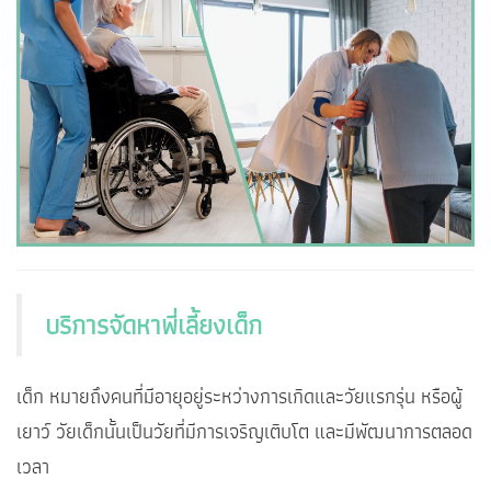
บริการจัดหาพี่เลี้ยงเด็ก
เด็ก หมายถึงคนที่มีอายุอยู่ระหว่างการเกิดและวัยแรกรุ่น หรือผู้
เยาว์ วัยเด็กนั้นเป็นวัยที่มีการเจริญเติบโต และมีพัฒนาการตลอด
เวลา