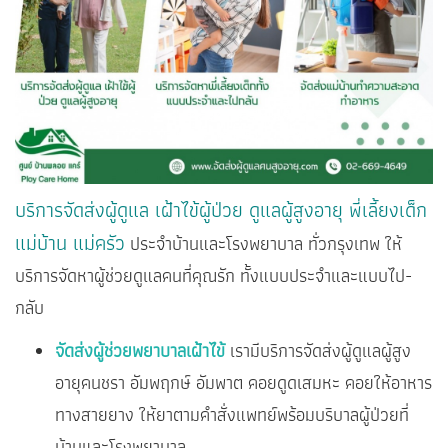
บริการจัดส่งผู้ดูแล เฝ้าไข้ผู้ป่วย ดูแลผู้สูงอายุ พี่เลี้ยงเด็ก
แม่บ้าน แม่ครัว
ประจำบ้านและโรงพยาบาล ทั่วกรุงเทพ ให้
บริการจัดหาผู้ช่วยดูแลคนที่คุณรัก ทั้งแบบประจำและแบบไป-
กลับ
จัดส่งผู้ช่วยพยาบาลเฝ้าไข้
เรามีบริการจัดส่งผู้ดูแลผู้สูง
อายุคนชรา อัมพฤกษ์ อัมพาต คอยดูดเสมหะ คอยให้อาหาร
ทางสายยาง ให้ยาตามคำสั่งแพทย์พร้อมบริบาลผู้ป่วยที่
บ้านและโรงพยาบาล