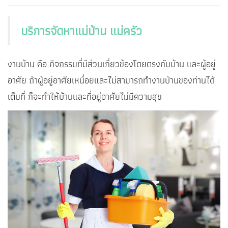
บริการจัดหาแม่บ้าน แม่ครัว
งานบ้าน คือ กิจกรรมที่มีส่วนเกี่ยวข้องโดยตรงกับบ้าน และผู้อยู่
อาศัย ถ้าผู้อยู่อาศัยเหนื่อยและไม่สามารถทำงานบ้านของท่านได้
เต็มที่ ก็จะทำให้บ้านและที่อยู่อาศัยไม่มีความสุข