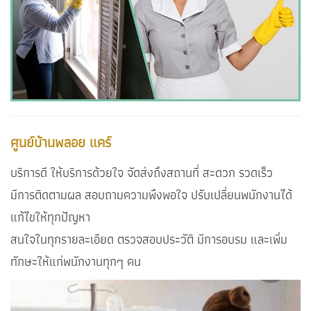
ศูนย์บ้านพลอย แคร์
บริการดี ให้บริการด้วยใจ จัดส่งถึงสถานที่ สะดวก รวดเร็ว
มีการติดตามผล สอบถามความพึงพอใจ ปรับเปลี่ยนพนักงานได้
แก้ไขให้ทุกปัญหา
สนใจในทุกรายละเอียด ตรวจสอบประวัติ มีการอบรม และเพิ่ม
ทักษะให้แก่พนักงานทุกๆ คน