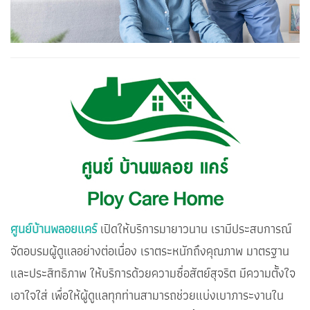
ศูนย์บ้านพลอยแคร์
เปิดให้บริการมายาวนาน เรามีประสบการณ์
จัดอบรมผู้ดูแลอย่างต่อเนื่อง เราตระหนักถึงคุณภาพ มาตรฐาน
และประสิทธิภาพ ให้บริการด้วยความซื่อสัตย์สุจริต มีความตั้งใจ
เอาใจใส่ เพื่อให้ผู้ดูแลทุกท่านสามารถช่วยแบ่งเบาภาระงานใน