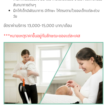
สันทนาการต่างๆ
ฝึกให้เด็กมีพัฒนาการ มีทักษะ ให้ตรงตามไวของเด็กแต่ละช่วง
วัย
อัตราค่าบริการ 13,000-15,000 บาท/เดือน
***หมายเหตุราคาขึ้นอยู่กับลักษณะของแต่ละเคส