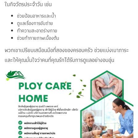
ในกิจวัตรประจำวัน เช่น
ช่วยป้อนอาหารและน้ำ
ดูแลเรื่องการขับถ่าย
ทำความสะอาดร่างกาย
ช่วยทำกายภาพเบื้องต้น
พวกเขาเปรียบเสมือนมือที่สองของครอบครัว ช่วยแบ่งเบาภาระ
และให้คุณมั่นใจว่าคนที่คุณรักได้รับการดูแลอย่างอบอุ่น