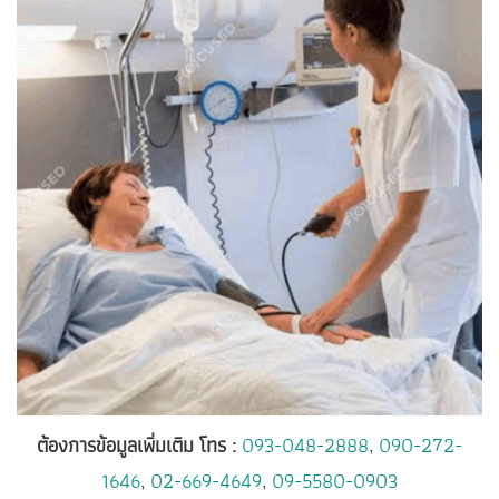
ต้องการข้อมูลเพิ่มเติม โทร :
093-048-2888
,
090-272-
1646
,
02-669-4649
,
09-5580-0903