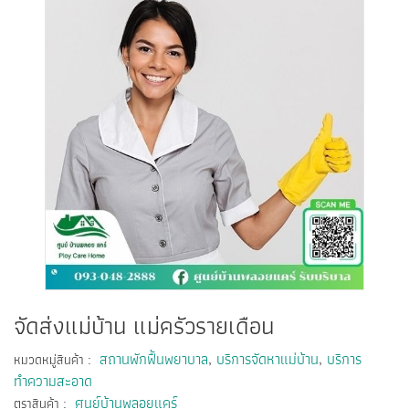
จัดส่งแม่บ้าน แม่ครัวรายเดือน
:
สถานพักฟื้นพยาบาล
,
บริการจัดหาแม่บ้าน
,
บริการ
หมวดหมู่สินค้า
ทำความสะอาด
:
ศูนย์บ้านพลอยแคร์
ตราสินค้า