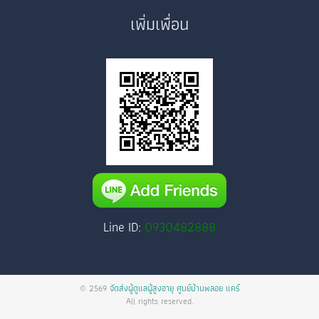
เพิ่มเพื่อน
Line ID:
0930482888
© 2569
จัดส่งผู้ดูแลผู้สูงอายุ ศูนย์บ้านพลอย แคร์
All rights reserved.