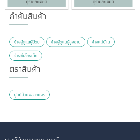
ดูรายละเอียด
ดูรายละเอียด
คำค้นสินค้า
จ้างผู้ดูแลผู้ป่วย
จ้างผู้ดูแลผู้สูงอายุ
จ้างแม่บ้าน
จ้างพี่เลี้ยงเด็ก
ตราสินค้า
ศูนย์บ้านพลอยแคร์