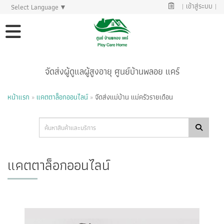
|
เข้าสู่ระบบ
|
Select Language
▼
จัดส่งผู้ดูแลผู้สูงอายุ ศูนย์บ้านพลอย แคร์
หน้าแรก
»
แคตตาล็อกออนไลน์
»
จัดส่งแม่บ้าน แม่ครัวรายเดือน
แคตตาล็อกออนไลน์