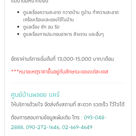
แม่บ้านมีหน้าที่ดังนี้
ดูแลเรื่องความสะอาด กวาดบ้าน ถูบ้าน ทำความสะอาด
เครื่องเรือนและของใช้ในบ้าน
ดูแลเรื่อง ซัก อบ รีด
ดูแลเรื่องการประกอบอาหาร ล้างจาน และอื่นๆ
อัตราค่าบริการเริ่มต้นที่ 13,000-15,000 บาท/เดือน
***หมายเหตุราคาขึ้นอยู่กับลักษณะของแต่ละเคส
ศูนย์บ้านพลอย แคร์
ให้บริการด้วยใจ จัดส่งถึงสถานที่ สะดวก รวดเร็ว ไว้ใจได้
ต้องการสอบถามข้อมูลเพิ่มเติม โทร :
093-048-
2888,
090-272-1646
,
02-669-4649