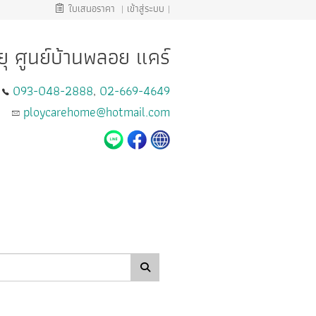
ใบเสนอราคา
|
เข้าสู่ระบบ
|
อายุ ศูนย์บ้านพลอย แคร์
093-048-2888
02-669-4649
,
ploycarehome@hotmail.com