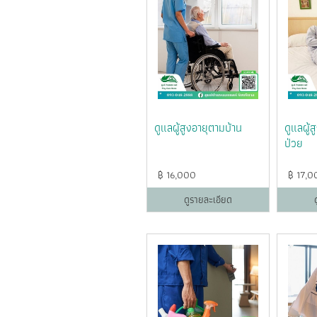
ดูแลผู้สูงอายุตามบ้าน
ดูแลผู้ส
ป่วย
฿
16,000
฿
17,0
ดูรายละเอียด