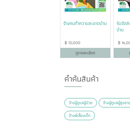
จ้างคนทำความสะอาดบ้าน
รับจัดส
บ้าน
฿
13,000
฿
16,0
ดูรายละเอียด
คำค้นสินค้า
จ้างผู้ดูแลผู้ป่วย
จ้างผู้ดูแลผู้สูงอาย
จ้างพี่เลี้ยงเด็ก