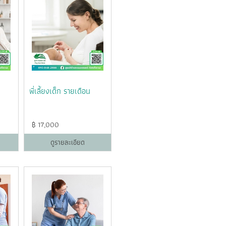
พี่เลี้ยงเด็ก รายเดือน
฿
17,000
ดูรายละเอียด