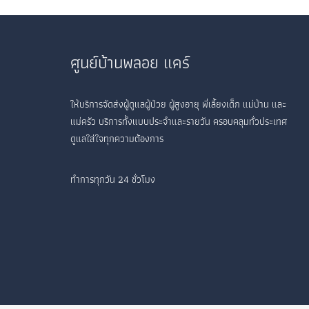
ศูนย์บ้านพลอย แคร์
ให้บริการจัดส่งผู้ดูแลผู้ป่วย ผู้สูงอายุ พี่เลี้ยงเด็ก แม่บ้าน และ
แม่ครัว บริการทั้งแบบประจำและรายวัน ครอบคลุมทั่วประเทศ
ดูแลใส่ใจทุกความต้องการ
ทำการทุกวัน 24 ชั่วโมง