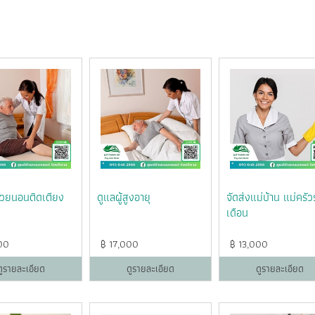
ป่วยนอนติดเตียง
ดูแลผู้สูงอายุ
จัดส่งแม่บ้าน แม่ครั
เดือน
00
฿
17,000
฿
13,000
ดูรายละเอียด
ดูรายละเอียด
ดูรายละเอียด