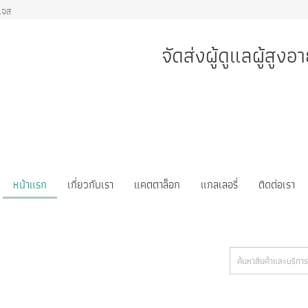
เจส
จัดส่งผู้ดูแลผู้สูง
หน้าแรก
เกี่ยวกับเรา
แคตตาล็อก
แกลเลอรี่
ติดต่อเรา