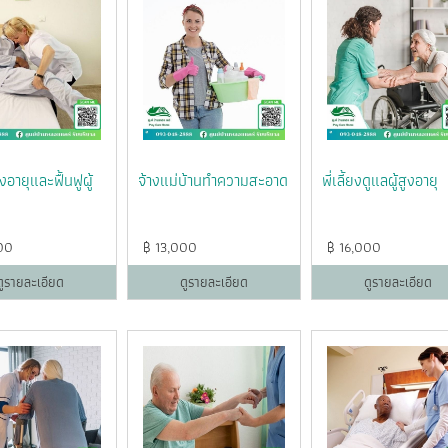
ูงอายุและฟื้นฟูผู้
จ้างแม่บ้านทำความสะอาด
พี่เลี้ยงดูแลผู้สูงอายุ
00
฿
13,000
฿
16,000
ดูรายละเอียด
ดูรายละเอียด
ดูรายละเอียด